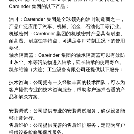
Careinder 集团的以下产品：
油封：Careinder 集团是全球领先的油封制造商之一，
产品广泛应用于汽车、机械、冶金、石油化工等行业。
机械密封：Careinder 集团的机械密封产品具有耐磨、
耐高温、耐腐蚀等特点，可满足各种苛刻工况下的使用
要求。
轴承隔离器：Careinder 集团的轴承隔离器可以有效防
止灰尘、水等污染物进入轴承，延长轴承的使用寿命。
凯尔维德（大连）工业设备有限公司还提供以下服务：
技术咨询：公司拥有一支经验丰富的技术团队，可以为
客户提供专业的技术咨询服务，帮助客户选择合适的产
品和解决方案。
安装调试：公司提供专业的安装调试服务，确保设备能
够正常运行。
售后维护：公司提供完善的售后维护服务，定期为客户
提供设备检修和保养服务。